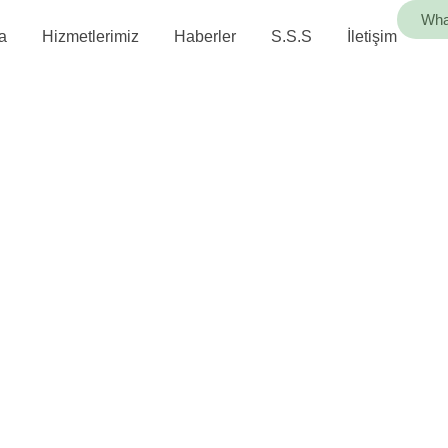
Wha
a
Hizmetlerimiz
Haberler
S.S.S
İletişim