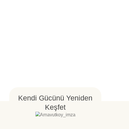
Kendi Gücünü Yeniden
Keşfet