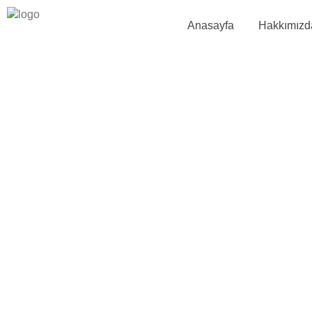
Anasayfa
Hakkımızd