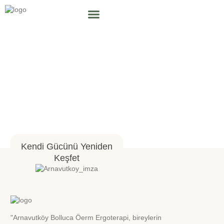
Kendi Gücünü Yeniden
Keşfet
"Arnavutköy Bolluca Öerm Ergoterapi, bireylerin