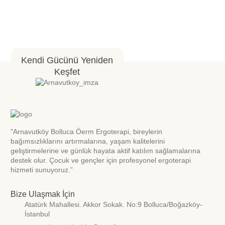
Kendi Gücünü Yeniden
Keşfet
"Arnavutköy Bolluca Öerm Ergoterapi, bireylerin
bağımsızlıklarını artırmalarına, yaşam kalitelerini
geliştirmelerine ve günlük hayata aktif katılım sağlamalarına
destek olur. Çocuk ve gençler için profesyonel ergoterapi
hizmeti sunuyoruz.”
Bize Ulaşmak İçin
Atatürk Mahallesi. Akkor Sokak. No:9 Bolluca/Boğazköy-
İstanbul