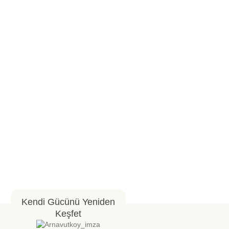
Kendi Gücünü Yeniden
Keşfet