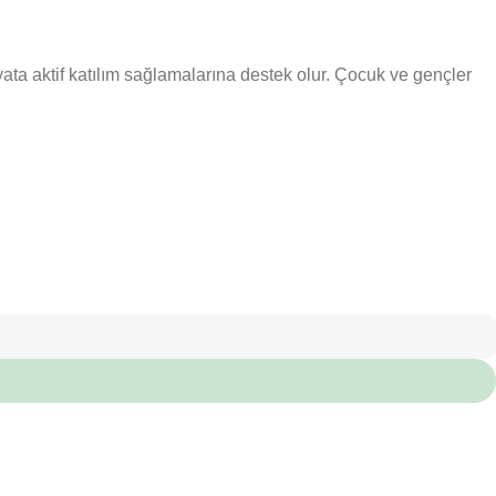
yata aktif katılım sağlamalarına destek olur. Çocuk ve gençler