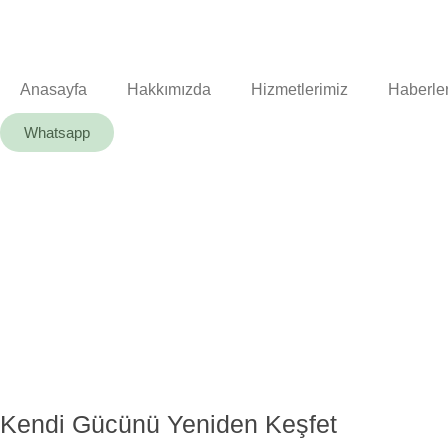
Anasayfa
Hakkımızda
Hizmetlerimiz
Haberle
Whatsapp
Kendi Gücünü Yeniden Keşfet