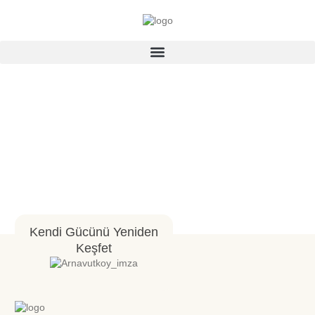
Kendi Gücünü Yeniden
Keşfet