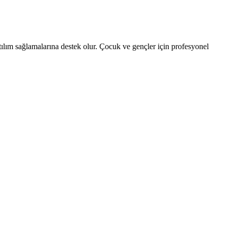
tılım sağlamalarına destek olur. Çocuk ve gençler için profesyonel