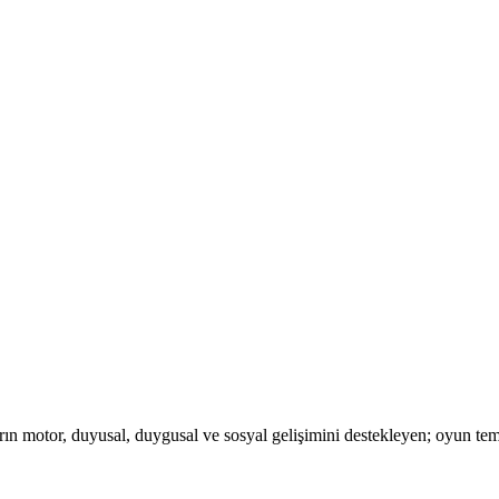
ın motor, duyusal, duygusal ve sosyal gelişimini destekleyen; oyun teme