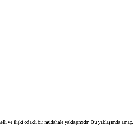
lli ve ilişki odaklı bir müdahale yaklaşımıdır. Bu yaklaşımda amaç,