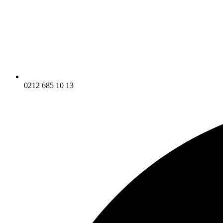
0212 685 10 13