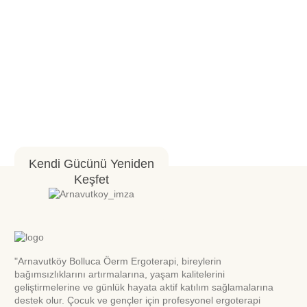
Kendi Gücünü Yeniden
Keşfet
"Arnavutköy Bolluca Öerm Ergoterapi, bireylerin
bağımsızlıklarını artırmalarına, yaşam kalitelerini
geliştirmelerine ve günlük hayata aktif katılım sağlamalarına
destek olur. Çocuk ve gençler için profesyonel ergoterapi