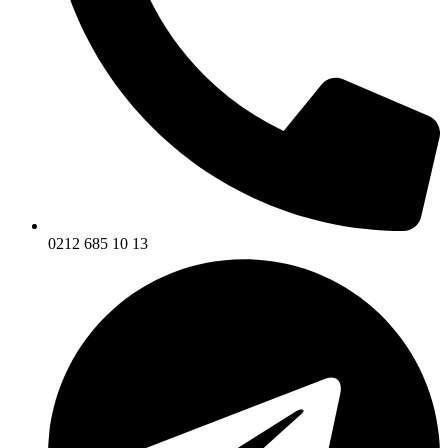
0212 685 10 13