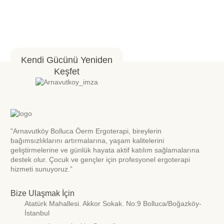
Kendi Gücünü Yeniden
Keşfet
"Arnavutköy Bolluca Öerm Ergoterapi, bireylerin
bağımsızlıklarını artırmalarına, yaşam kalitelerini
geliştirmelerine ve günlük hayata aktif katılım sağlamalarına
destek olur. Çocuk ve gençler için profesyonel ergoterapi
hizmeti sunuyoruz.”
Bize Ulaşmak İçin
Atatürk Mahallesi. Akkor Sokak. No:9 Bolluca/Boğazköy-
İstanbul