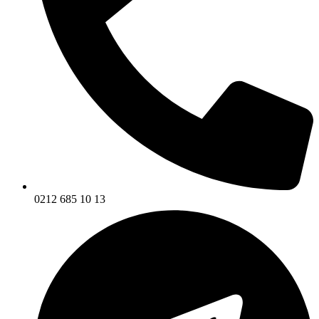
0212 685 10 13