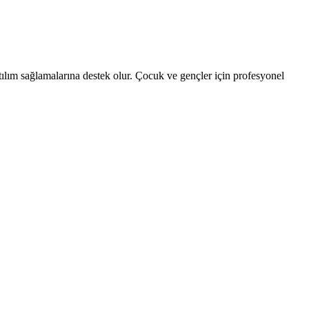
tılım sağlamalarına destek olur. Çocuk ve gençler için profesyonel