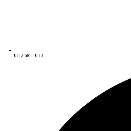
0212 685 10 13