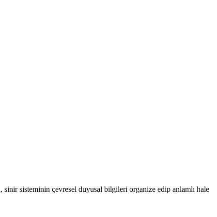
nir sisteminin çevresel duyusal bilgileri organize edip anlamlı hale