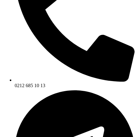
0212 685 10 13