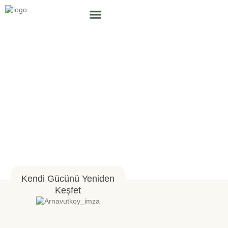
Kendi Gücünü Yeniden
Keşfet