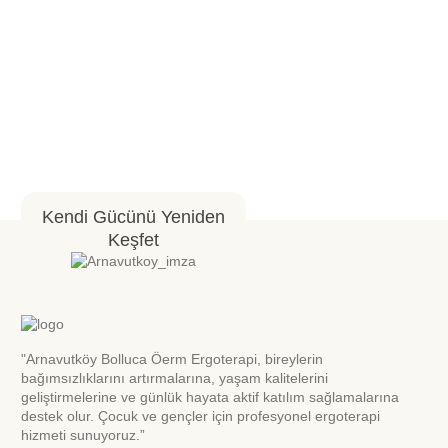
Kendi Gücünü Yeniden
Keşfet
"Arnavutköy Bolluca Öerm Ergoterapi, bireylerin
bağımsızlıklarını artırmalarına, yaşam kalitelerini
geliştirmelerine ve günlük hayata aktif katılım sağlamalarına
destek olur. Çocuk ve gençler için profesyonel ergoterapi
hizmeti sunuyoruz.”