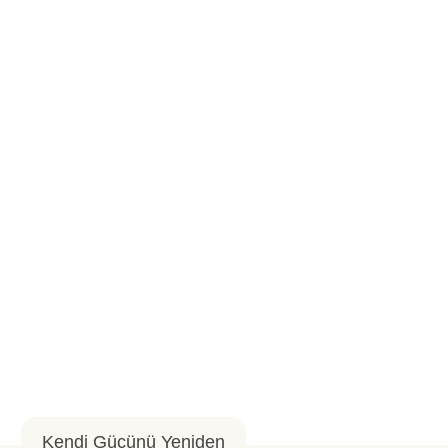
Kendi Gücünü Yeniden