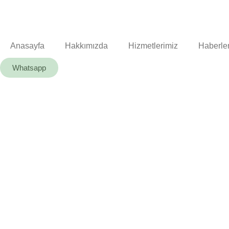
Anasayfa
Hakkımızda
Hizmetlerimiz
Haberle
Whatsapp