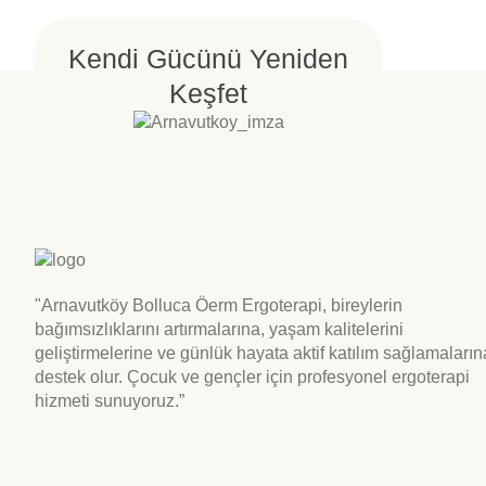
Kendi Gücünü Yeniden
Keşfet
"Arnavutköy Bolluca Öerm Ergoterapi, bireylerin
bağımsızlıklarını artırmalarına, yaşam kalitelerini
geliştirmelerine ve günlük hayata aktif katılım sağlamaların
destek olur. Çocuk ve gençler için profesyonel ergoterapi
hizmeti sunuyoruz.”