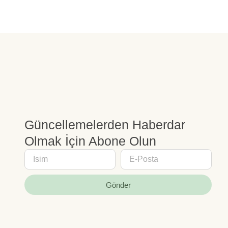
Güncellemelerden Haberdar
Olmak İçin Abone Olun
Gönder