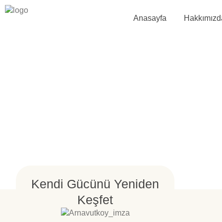
Anasayfa
Hakkımızd
Kendi Gücünü Yeniden
Keşfet