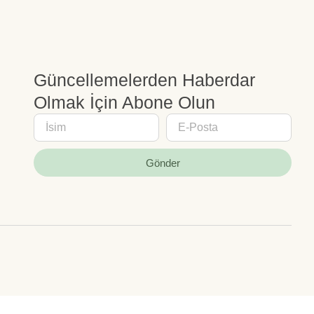
Güncellemelerden Haberdar
Olmak İçin Abone Olun
Gönder