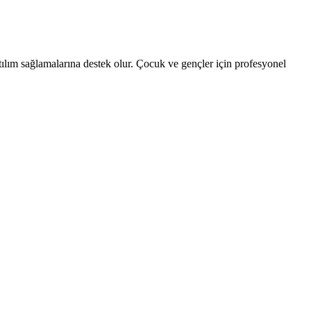
tılım sağlamalarına destek olur. Çocuk ve gençler için profesyonel