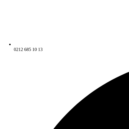
0212 685 10 13