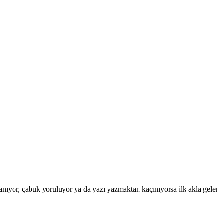
ıyor, çabuk yoruluyor ya da yazı yazmaktan kaçınıyorsa ilk akla gelen