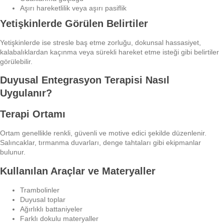
Aşırı hareketlilik veya aşırı pasiflik
Yetişkinlerde Görülen Belirtiler
Yetişkinlerde ise stresle baş etme zorluğu, dokunsal hassasiyet,
kalabalıklardan kaçınma veya sürekli hareket etme isteği gibi belirtiler
görülebilir.
Duyusal Entegrasyon Terapisi Nasıl
Uygulanır?
Terapi Ortamı
Ortam genellikle renkli, güvenli ve motive edici şekilde düzenlenir.
Salıncaklar, tırmanma duvarları, denge tahtaları gibi ekipmanlar
bulunur.
Kullanılan Araçlar ve Materyaller
Trambolinler
Duyusal toplar
Ağırlıklı battaniyeler
Farklı dokulu materyaller