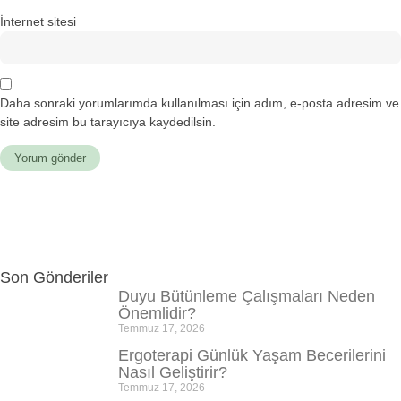
İnternet sitesi
Daha sonraki yorumlarımda kullanılması için adım, e-posta adresim ve
site adresim bu tarayıcıya kaydedilsin.
Son Gönderiler
Duyu Bütünleme Çalışmaları Neden
Önemlidir?
Temmuz 17, 2026
Ergoterapi Günlük Yaşam Becerilerini
Nasıl Geliştirir?
Temmuz 17, 2026