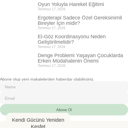
Oyun Yoluyla Hareket Eğitimi
Temmuz 17, 2026
Ergoterapi Sadece Özel Gereksinimli
Bireyler İçin midir?
Temmuz 17, 2026
El-Göz Koordinasyonu Neden
Geliştirilmelidir?
Temmuz 17, 2026
Denge Problemi Yaşayan Çocuklarda
Erken Müdahalenin Önemi
Temmuz 17, 2026
Abone olup yeni makalelerden haberdar olabilirsiniz.
Abone Ol
Kendi Gücünü Yeniden
Keşfet