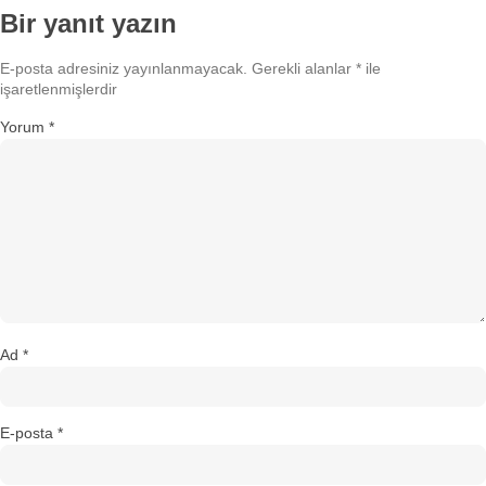
Bir yanıt yazın
E-posta adresiniz yayınlanmayacak.
Gerekli alanlar
*
ile
işaretlenmişlerdir
Yorum
*
Ad
*
E-posta
*