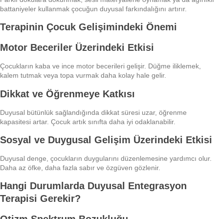
battaniyeler kullanmak çocuğun duyusal farkındalığını artırır.
Terapinin Çocuk Gelişimindeki Önemi
Motor Beceriler Üzerindeki Etkisi
Çocukların kaba ve ince motor becerileri gelişir. Düğme iliklemek,
kalem tutmak veya topa vurmak daha kolay hale gelir.
Dikkat ve Öğrenmeye Katkısı
Duyusal bütünlük sağlandığında dikkat süresi uzar, öğrenme
kapasitesi artar. Çocuk artık sınıfta daha iyi odaklanabilir.
Sosyal ve Duygusal Gelişim Üzerindeki Etkisi
Duyusal denge, çocukların duygularını düzenlemesine yardımcı olur.
Daha az öfke, daha fazla sabır ve özgüven gözlenir.
Hangi Durumlarda Duyusal Entegrasyon
Terapisi Gerekir?