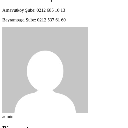
Arnavutköy Şube: 0212 685 10 13
Bayrampaşa Şube: 0212 537 61 60
admin