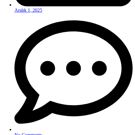
Aralık 1, 2025
No Comments