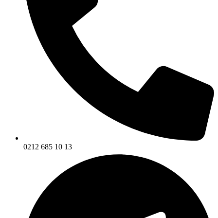
0212 685 10 13