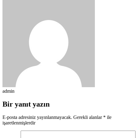
admin
Bir yanıt yazın
E-posta adresiniz yayınlanmayacak.
Gerekli alanlar
*
ile
işaretlenmişlerdir