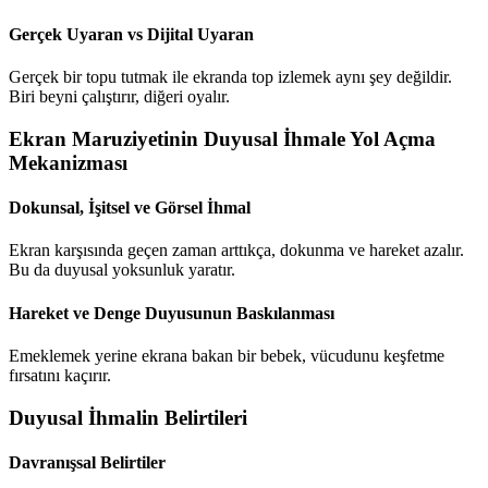
Gerçek Uyaran vs Dijital Uyaran
Gerçek bir topu tutmak ile ekranda top izlemek aynı şey değildir.
Biri beyni çalıştırır, diğeri oyalır.
Ekran Maruziyetinin Duyusal İhmale Yol Açma
Mekanizması
Dokunsal, İşitsel ve Görsel İhmal
Ekran karşısında geçen zaman arttıkça, dokunma ve hareket azalır.
Bu da duyusal yoksunluk yaratır.
Hareket ve Denge Duyusunun Baskılanması
Emeklemek yerine ekrana bakan bir bebek, vücudunu keşfetme
fırsatını kaçırır.
Duyusal İhmalin Belirtileri
Davranışsal Belirtiler