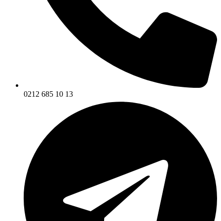
0212 685 10 13