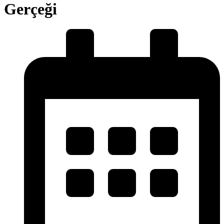
Gerçeği