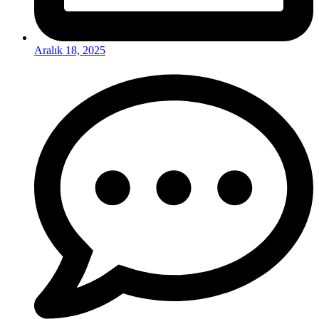
Aralık 18, 2025