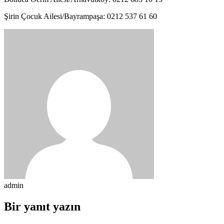
Şirin Çocuk Ailesi/Bayrampaşa: 0212 537 61 60
admin
Bir yanıt yazın