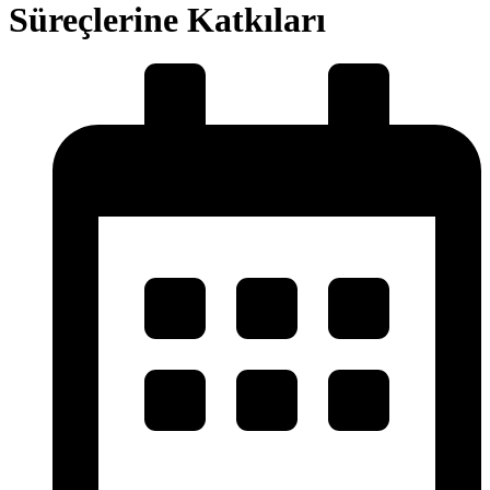
Süreçlerine Katkıları