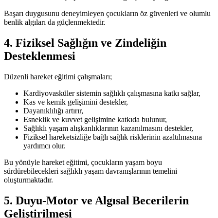
Başarı duygusunu deneyimleyen çocukların öz güvenleri ve olumlu
benlik algıları da güçlenmektedir.
4. Fiziksel Sağlığın ve Zindeliğin
Desteklenmesi
Düzenli hareket eğitimi çalışmaları;
Kardiyovasküler sistemin sağlıklı çalışmasına katkı sağlar,
Kas ve kemik gelişimini destekler,
Dayanıklılığı artırır,
Esneklik ve kuvvet gelişimine katkıda bulunur,
Sağlıklı yaşam alışkanlıklarının kazanılmasını destekler,
Fiziksel hareketsizliğe bağlı sağlık risklerinin azaltılmasına
yardımcı olur.
Bu yönüyle hareket eğitimi, çocukların yaşam boyu
sürdürebilecekleri sağlıklı yaşam davranışlarının temelini
oluşturmaktadır.
5. Duyu-Motor ve Algısal Becerilerin
Geliştirilmesi