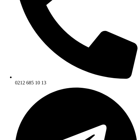
0212 685 10 13