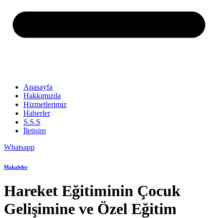
Anasayfa
Hakkımızda
Hizmetlerimiz
Haberler
S.S.S
İletişim
Whatsapp
Makaleler
Hareket Eğitiminin Çocuk
Gelişimine ve Özel Eğitim