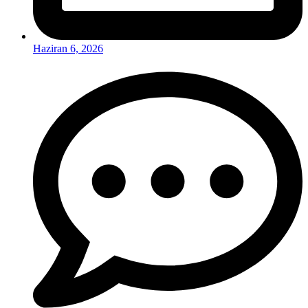
Haziran 6, 2026