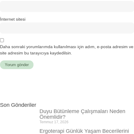
İnternet sitesi
Daha sonraki yorumlarımda kullanılması için adım, e-posta adresim ve
site adresim bu tarayıcıya kaydedilsin.
Son Gönderiler
Duyu Bütünleme Çalışmaları Neden
Önemlidir?
Temmuz 17, 2026
Ergoterapi Günlük Yaşam Becerilerini