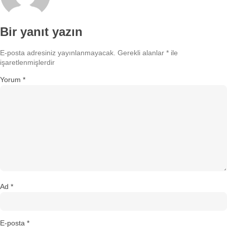
Bir yanıt yazın
E-posta adresiniz yayınlanmayacak.
Gerekli alanlar
*
ile
işaretlenmişlerdir
Yorum
*
Ad
*
E-posta
*