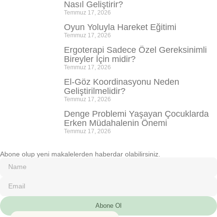
Nasıl Geliştirir?
Temmuz 17, 2026
Oyun Yoluyla Hareket Eğitimi
Temmuz 17, 2026
Ergoterapi Sadece Özel Gereksinimli
Bireyler İçin midir?
Temmuz 17, 2026
El-Göz Koordinasyonu Neden
Geliştirilmelidir?
Temmuz 17, 2026
Denge Problemi Yaşayan Çocuklarda
Erken Müdahalenin Önemi
Temmuz 17, 2026
Abone olup yeni makalelerden haberdar olabilirsiniz.
Abone Ol