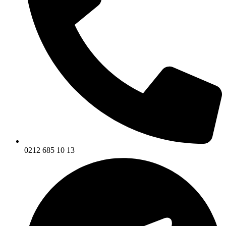
0212 685 10 13