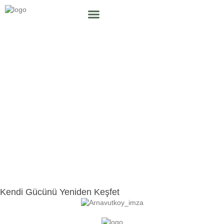
Kendi Gücünü Yeniden Keşfet