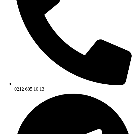
0212 685 10 13