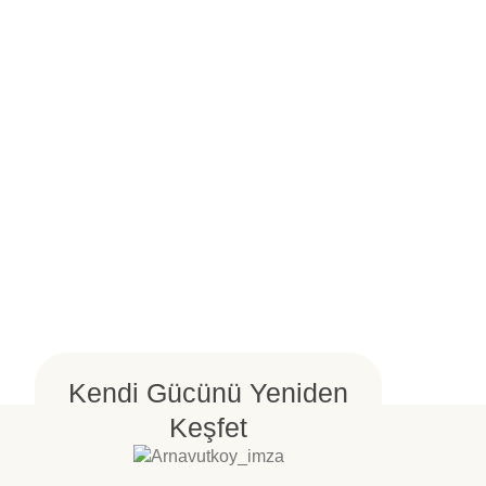
Kendi Gücünü Yeniden
Keşfet