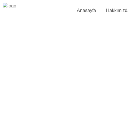
Anasayfa
Hakkımızd