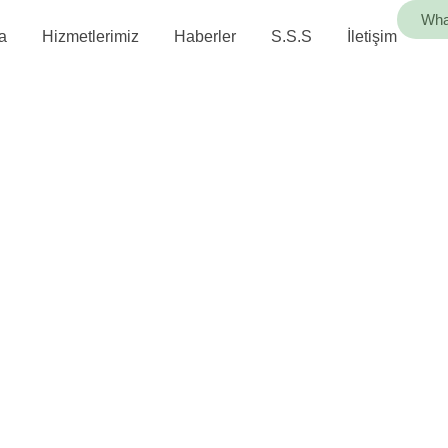
Wha
a
Hizmetlerimiz
Haberler
S.S.S
İletişim